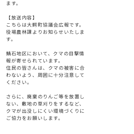
ます。
【放送内容】
こちらは大鰐町協議会広報です。
役場農林課よりお知らせいたしま
す。
鯖石地区において、クマの目撃情
報が寄せられています。
住民の皆さんは、クマの被害に合
わないよう、周囲に十分注意して
ください。
さらに、廃棄のりんご等を放置し
ない、敷地の草刈りをするなど、
クマが出没しにくい環境づくりに
ご協力をお願いします。