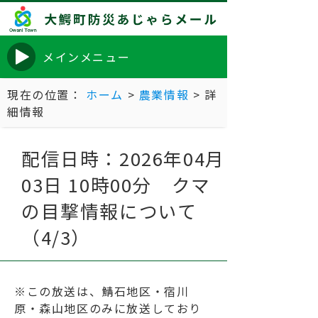
メインメニュー
現在の位置：
ホーム
>
農業情報
> 詳
細情報
配信日時：2026年04月
03日 10時00分 クマ
の目撃情報について
（4/3）
※この放送は、鯖石地区・宿川
原・森山地区のみに放送しており