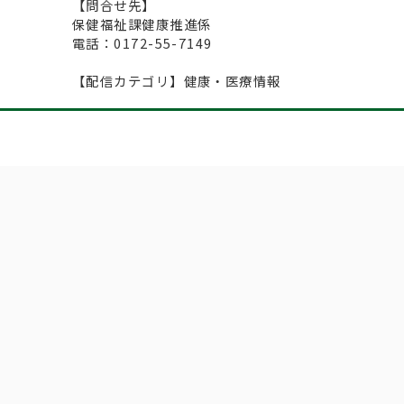
【問合せ先】
保健福祉課健康推進係
電話：0172-55-7149
【配信カテゴリ】健康・医療情報