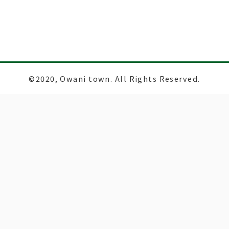
©2020, Owani town. All Rights Reserved.