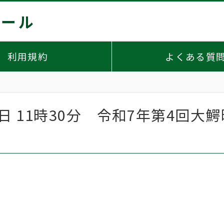
利用規約
よくある質
03日 11時30分 令和7年第4回