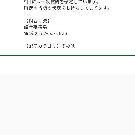
9日には一般質問を予定しています。
町民の皆様の傍聴をお待ちしております。
【問合せ先】
議会事務局
電話:0172-55-6833
【配信カテゴリ】その他