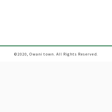
©2020, Owani town. All Rights Reserved.