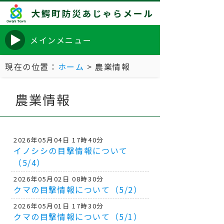
メインメニュー
現在の位置：
ホーム
> 農業情報
農業情報
2026年05月04日 17時40分
イノシシの目撃情報について
（5/4）
2026年05月02日 08時30分
クマの目撃情報について（5/2）
2026年05月01日 17時30分
クマの目撃情報について（5/1）