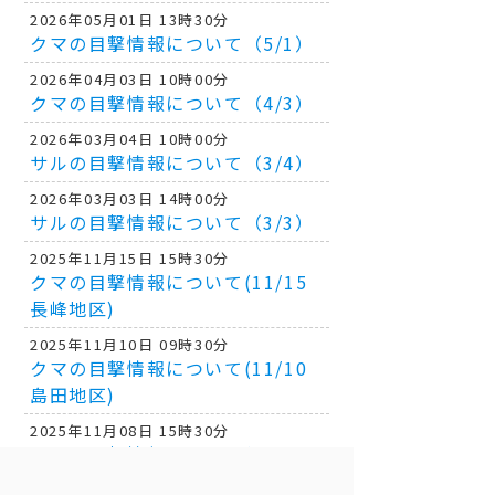
2026年05月01日 13時30分
クマの目撃情報について（5/1）
2026年04月03日 10時00分
クマの目撃情報について（4/3）
2026年03月04日 10時00分
サルの目撃情報について（3/4）
2026年03月03日 14時00分
サルの目撃情報について（3/3）
2025年11月15日 15時30分
クマの目撃情報について(11/15
長峰地区)
2025年11月10日 09時30分
クマの目撃情報について(11/10
島田地区)
2025年11月08日 15時30分
クマの目撃情報について(11/8 元
長峰地区)